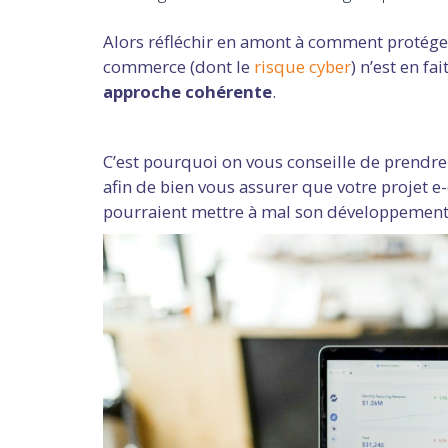
Alors réfléchir en amont à comment protéger
commerce (dont le
risque cyber
) n’est en fai
approche cohérente
.
C’est pourquoi on vous conseille de prendre
afin de bien vous assurer que votre projet 
pourraient mettre à mal son développemen