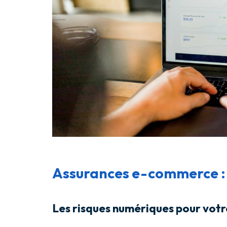
Assurances e-commerce : p
Les risques numériques pour votr