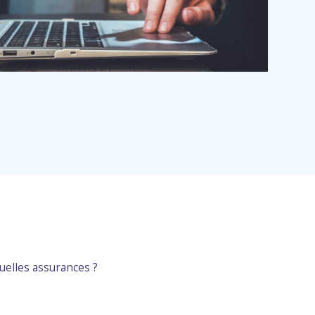
uelles assurances ?