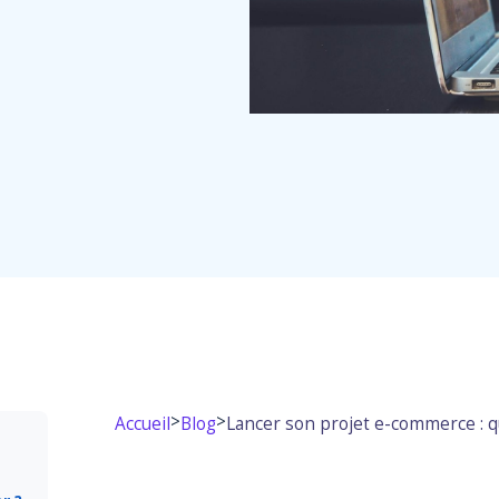
>
>
Accueil
Blog
Lancer son projet e-commerce : q