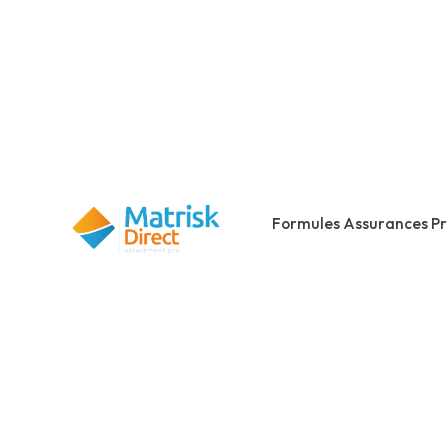
Formules Assurances P