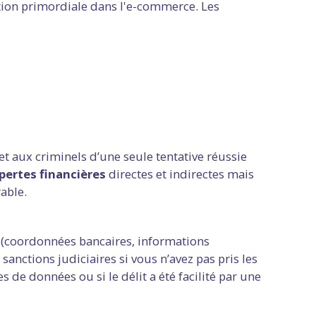
stion primordiale dans l'e-commerce. Les
t aux criminels d’une seule tentative réussie
pertes financières
directes et indirectes mais
able.
ts (coordonnées bancaires, informations
sanctions judiciaires si vous n’avez pas pris les
 de données ou si le délit a été facilité par une