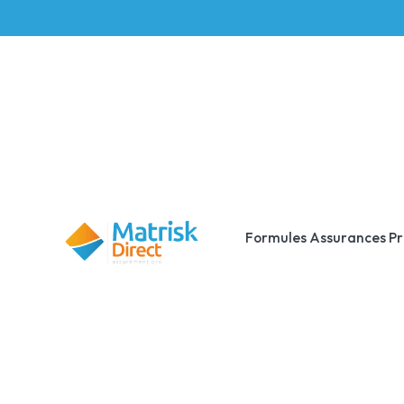
Formules Assurances P