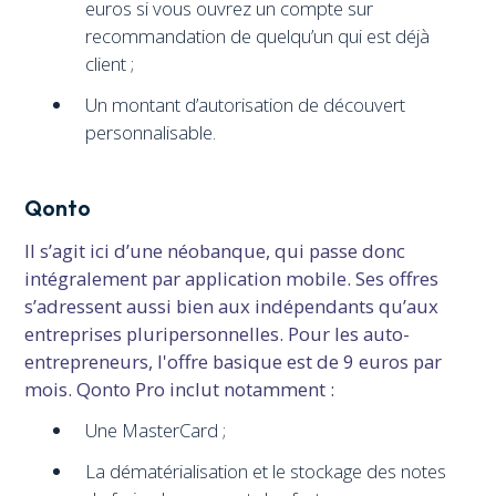
euros si vous ouvrez un compte sur
recommandation de quelqu’un qui est déjà
client ;
Un montant d’autorisation de découvert
personnalisable.
Qonto
Il s’agit ici d’une néobanque, qui passe donc
intégralement par application mobile. Ses offres
s’adressent aussi bien aux indépendants qu’aux
entreprises pluripersonnelles. Pour les auto-
entrepreneurs, l'offre basique est de 9 euros par
mois. Qonto Pro inclut notamment :
Une MasterCard ;
La dématérialisation et le stockage des notes