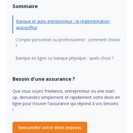
Sommaire
Banque et auto-entrepreneur : la réglementation
aujourd’hui
Compte personnel ou professionnel : comment choisir
?
Banque en ligne ou banque physique : quels choix ?
Besoin d'une assurance ?
Que vous soyez freelance, entrepreneur ou une start-
up, demandez simplement et rapidement votre devis en
ligne pour trouver l'assurance qui répond à vos besoins
!
Demandez votre devis express