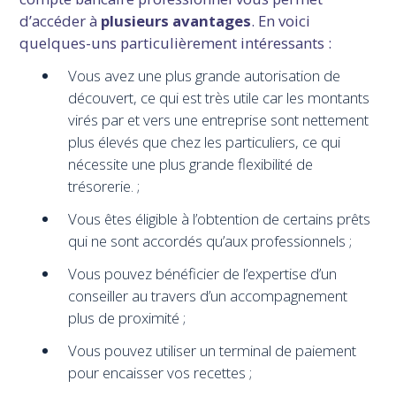
d’accéder à
plusieurs avantages
. En voici
quelques-uns particulièrement intéressants :
Vous avez une plus grande autorisation de
découvert, ce qui est très utile car les montants
virés par et vers une entreprise sont nettement
plus élevés que chez les particuliers, ce qui
nécessite une plus grande flexibilité de
trésorerie. ;
Vous êtes éligible à l’obtention de certains prêts
qui ne sont accordés qu’aux professionnels ;
Vous pouvez bénéficier de l’expertise d’un
conseiller au travers d’un accompagnement
plus de proximité ;
Vous pouvez utiliser un terminal de paiement
pour encaisser vos recettes ;