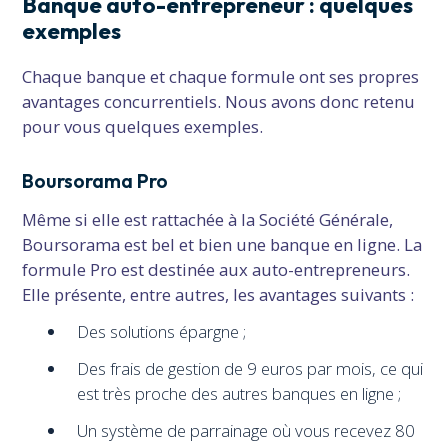
Banque auto-entrepreneur : quelques
exemples
Chaque banque et chaque formule ont ses propres
avantages concurrentiels. Nous avons donc retenu
pour vous quelques exemples.
Boursorama Pro
Même si elle est rattachée à la Société Générale,
Boursorama est bel et bien une banque en ligne. La
formule Pro est destinée aux auto-entrepreneurs.
Elle présente, entre autres, les avantages suivants :
Des solutions épargne ;
Des frais de gestion de 9 euros par mois, ce qui
est très proche des autres banques en ligne ;
Un système de parrainage où vous recevez 80