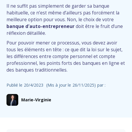
Il ne suffit pas simplement de garder sa banque
habituelle, ce n’est même d’ailleurs pas forcément la
meilleure option pour vous. Non, le choix de votre
banque d'auto-entrepreneur
doit être le fruit d’une
réflexion détaillée.
Pour pouvoir mener ce processus, vous devez avoir
tous les éléments en tête : ce que dit la loi sur le sujet,
les différences entre compte personnel et compte
professionnel, les points forts des banques en ligne et
des banques traditionnelles.
Publié le
20/4/2023
(Mis à jour le
26/11/2025
)
par :
Marie-Virginie