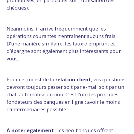
prohibitives, en particulier sur l'utilisation des
chèques).
Néanmoins, il arrive fréquemment que les
opérations courantes n’entraînent aucuns frais.
D’une manière similaire, les taux d’emprunt et
d’épargne sont également plus intéressants pour
vous.
Pour ce qui est de la
relation client
, vos questions
devront toujours passer soit par e-mail soit par un
chat, automatisé ou non. C’est l’un des principes
fondateurs des banques en ligne : avoir le moins
d’intermédiaires possible.
À noter également
: les néo-banques offrent