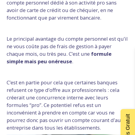
compte personnel dédié à son activité pro sans
avoir de carte de crédit ou de chéquier, en ne
fonctionnant que par virement bancaire.
Le principal avantage du compte personnel est qu’il
ne vous coûte pas de frais de gestion à payer
chaque mois, ou très peu. C’est une
formule
simple mais peu onéreuse
.
C’est en partie pour cela que certaines banques
refusent ce type d’offre aux professionnels : cela
créerait une concurrence interne avec leurs
formules “pro”. Ce potentiel refus est un
inconvénient à prendre en compte car vous ne
pourrez donc pas ouvrir un compte courant d’auto-
entreprise dans tous les établissements.