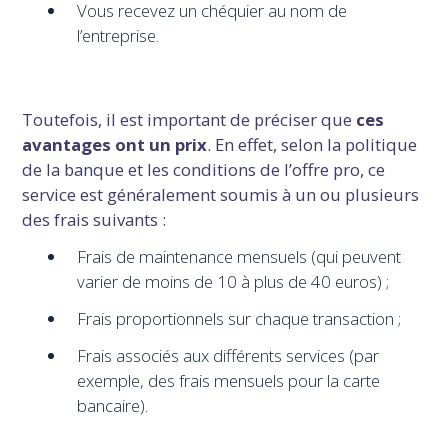
Vous recevez un chéquier au nom de
l’entreprise.
Toutefois, il est important de préciser que
ces
avantages ont un prix
. En effet, selon la politique
de la banque et les conditions de l’offre pro, ce
service est généralement soumis à un ou plusieurs
des frais suivants :
Frais de maintenance mensuels (qui peuvent
varier de moins de 10 à plus de 40 euros) ;
Frais proportionnels sur chaque transaction ;
Frais associés aux différents services (par
exemple, des frais mensuels pour la carte
bancaire).