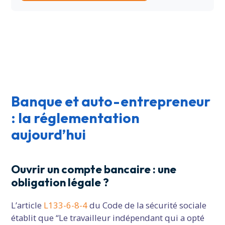
Banque et auto-entrepreneur
: la réglementation
aujourd’hui
Ouvrir un compte bancaire : une
obligation légale ?
L’article
L133-6-8-4
du Code de la sécurité sociale
établit que “Le travailleur indépendant qui a opté