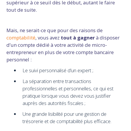
supérieur à ce seuil dès le début, autant le faire
tout de suite.
Mais, ne serait-ce que pour des raisons de
comptabilité
, vous avez
tout à gagner
à disposer
d’un compte dédié à votre activité de micro-
entrepreneur en plus de votre compte bancaire
personnel :
Le suivi personnalisé d’un expert ;
La séparation entre transactions
professionnelles et personnelles, ce qui est
pratique lorsque vous devez vous justifier
auprès des autorités fiscales ;
Une grande lisibilité pour une gestion de
trésorerie et de comptabilité plus efficace.