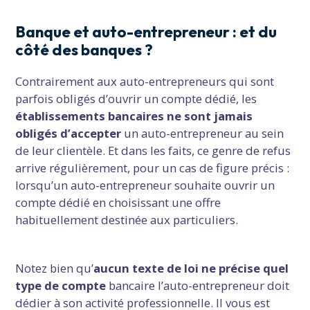
Banque et auto-entrepreneur : et du
côté des banques ?
Contrairement aux auto-entrepreneurs qui sont
parfois obligés d’ouvrir un compte dédié, les
établissements bancaires ne sont jamais
obligés d’accepter
un auto-entrepreneur au sein
de leur clientèle. Et dans les faits, ce genre de refus
arrive régulièrement, pour un cas de figure précis :
lorsqu’un auto-entrepreneur souhaite ouvrir un
compte dédié en choisissant une offre
habituellement destinée aux particuliers.
Notez bien qu’
aucun texte de loi ne précise quel
type de compte
bancaire l’auto-entrepreneur doit
dédier à son activité professionnelle. Il vous est