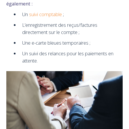
également :
Un
suivi comptable
;
L’enregistrement des reçus/factures
directement sur le compte ;
Une e-carte bleues temporaires ;
Un suivi des relances pour les paiements en
attente.