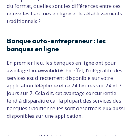
du format, quelles sont les différences entre ces
nouvelles banques en ligne et les établissements
traditionnels ?
Banque auto-entrepreneur : les
banques en ligne
En premier lieu, les banques en ligne ont pour
avantage l’
accessibilité
. En effet, l’intégralité des
services est directement disponible sur votre
application téléphone et ce 24 heures sur 24 et 7
jours sur 7. Cela dit, cet avantage concurrentiel
tend à disparaître car la plupart des services des
banques traditionnelles sont désormais eux aussi
disponibles sur une application.