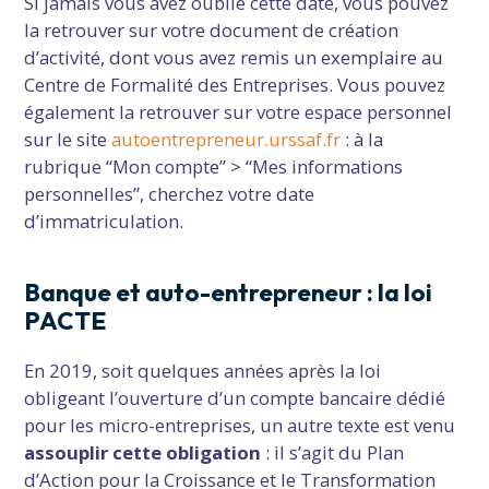
Si jamais vous avez oublié cette date, vous pouvez
la retrouver sur votre document de création
d’activité, dont vous avez remis un exemplaire au
Centre de Formalité des Entreprises. Vous pouvez
également la retrouver sur votre espace personnel
sur le site
autoentrepreneur.urssaf.fr
: à la
rubrique “Mon compte” > “Mes informations
personnelles”, cherchez votre date
d’immatriculation.
Banque et auto-entrepreneur : la loi
PACTE
En 2019, soit quelques années après la loi
obligeant l’ouverture d’un compte bancaire dédié
pour les micro-entreprises, un autre texte est venu
assouplir cette obligation
: il s’agit du Plan
d’Action pour la Croissance et le Transformation