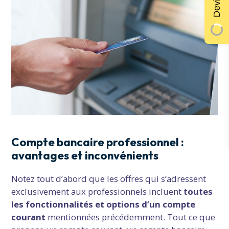
Compte bancaire professionnel :
avantages et inconvénients
Notez tout d’abord que les offres qui s’adressent
exclusivement aux professionnels incluent
toutes
les fonctionnalités et options d’un compte
courant
mentionnées précédemment. Tout ce que