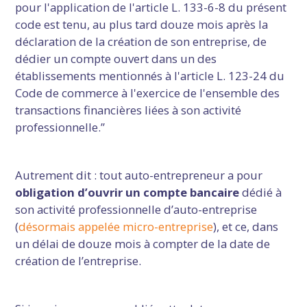
pour l'application de l'article L. 133-6-8 du présent
code est tenu, au plus tard douze mois après la
déclaration de la création de son entreprise, de
dédier un compte ouvert dans un des
établissements mentionnés à l'article L. 123-24 du
Code de commerce à l'exercice de l'ensemble des
transactions financières liées à son activité
professionnelle.”
Autrement dit : tout auto-entrepreneur a pour
obligation d’ouvrir un compte bancaire
dédié à
son activité professionnelle d’auto-entreprise
(
désormais appelée micro-entreprise
), et ce, dans
un délai de douze mois à compter de la date de
création de l’entreprise.