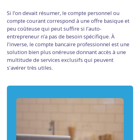
Si l’on devait résumer, le compte personnel ou
compte courant correspond à une offre basique et
peu coûteuse qui peut suffire si l’auto-
entrepreneur n’a pas de besoin spécifique. À
l’inverse, le compte bancaire professionnel est une
solution bien plus onéreuse donnant accès à une
multitude de services exclusifs qui peuvent
s'avérer très utiles.