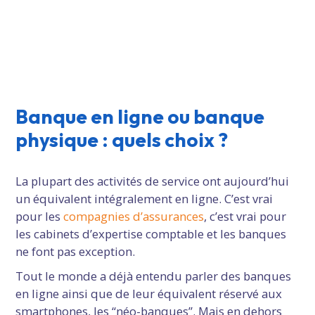
Banque en ligne ou banque
physique : quels choix ?
La plupart des activités de service ont aujourd’hui
un équivalent intégralement en ligne. C’est vrai
pour les
compagnies d’assurances
, c’est vrai pour
les cabinets d’expertise comptable et les banques
ne font pas exception.
Tout le monde a déjà entendu parler des banques
en ligne ainsi que de leur équivalent réservé aux
smartphones, les “néo-banques”. Mais en dehors