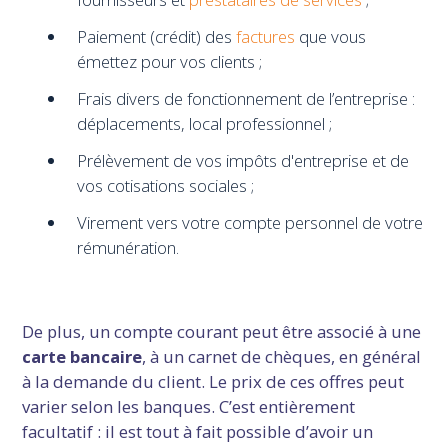
Paiement (crédit) des
factures
que vous
émettez pour vos clients ;
Frais divers de fonctionnement de l’entreprise :
déplacements, local professionnel ;
Prélèvement de vos impôts d'entreprise et de
vos cotisations sociales ;
Virement vers votre compte personnel de votre
rémunération.
De plus, un compte courant peut être associé à une
carte bancaire
, à un carnet de chèques, en général
à la demande du client. Le prix de ces offres peut
varier selon les banques. C’est entièrement
facultatif : il est tout à fait possible d’avoir un