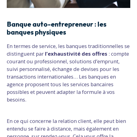
Banque auto-entrepreneur : les
banques physiques
En termes de service, les banques traditionnelles se
distinguent par
l’exhaustivité des offres
: compte
courant ou professionnel, solutions d’emprunt,
suivi personnalisé, échange de devises pour les
transactions internationales… Les banques en
agence proposent tous les services bancaires
possibles et peuvent adapter la formule à vos
besoins.
En ce qui concerne la relation client, elle peut bien
entendu se faire à distance, mais également en
personne, sur rendez-vous. Cela vous offre la