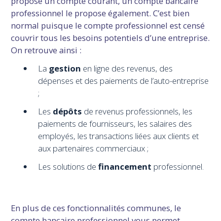
propose un compte courant, un compte bancaire
professionnel le propose également. C’est bien
normal puisque le compte professionnel est censé
couvrir tous les besoins potentiels d’une entreprise.
On retrouve ainsi :
La
gestion
en ligne des revenus, des
dépenses et des paiements de l’auto-entreprise
;
Les
dépôts
de revenus professionnels, les
paiements de fournisseurs, les salaires des
employés, les transactions liées aux clients et
aux partenaires commerciaux ;
Les solutions de
financement
professionnel.
En plus de ces fonctionnalités communes, le
compte bancaire professionnel vous permet