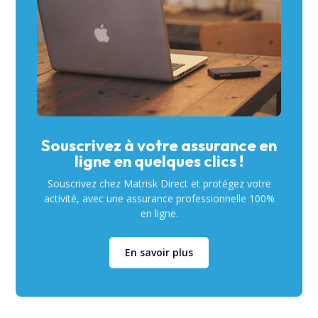
Souscrivez à votre assurance en
ligne en quelques clics !
Souscrivez chez Matrisk Direct et protégez votre
activité, avec une assurance professionnelle 100%
en ligne.
En savoir plus