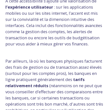
À cette accessibilité s’ajoute une valorisation de
l’expérience utilisateur
: sur les applications
mobiles ou sur les sites internet, l’accent est mis
sur la convivialité et la dimension intuitive des
interfaces. Cela inclut des fonctionnalités avancées
comme la gestion des comptes, les alertes de
transaction ou encore les outils de budgétisation
pour vous aider à mieux gérer vos finances.
Par ailleurs, là où les banques physiques facturent
des frais de gestion ou de transaction assez élevés
(surtout pour les comptes pros), les banques en
ligne pratiquent généralement des
tarifs
relativement réduits
(néanmoins on ne peut que
vous conseiller d’effectuer des comparaisons entre
les banques, car si certaines transactions ou
opérations sont très bon marché, d'autres sont très