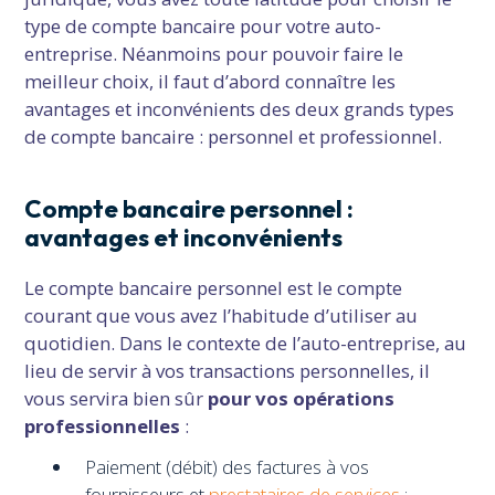
type de compte bancaire pour votre auto-
entreprise. Néanmoins pour pouvoir faire le
meilleur choix, il faut d’abord connaître les
avantages et inconvénients des deux grands types
de compte bancaire : personnel et professionnel.
Compte bancaire personnel :
avantages et inconvénients
Le compte bancaire personnel est le compte
courant que vous avez l’habitude d’utiliser au
quotidien. Dans le contexte de l’auto-entreprise, au
lieu de servir à vos transactions personnelles, il
vous servira bien sûr
pour vos opérations
professionnelles
:
Paiement (débit) des factures à vos
fournisseurs et
prestataires de services
;