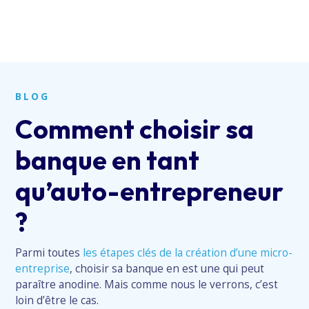
BLOG
Comment choisir sa
banque en tant
qu’auto-entrepreneur
?
Parmi toutes
les étapes clés de la création d’une micro-
entreprise
, choisir sa banque en est une qui peut
paraître anodine. Mais comme nous le verrons, c’est
loin d’être le cas.