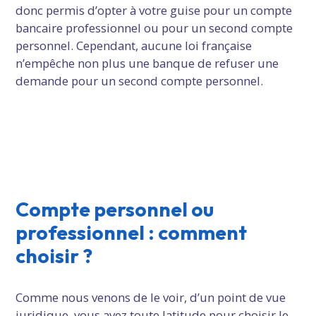
donc permis d’opter à votre guise pour un compte
bancaire professionnel ou pour un second compte
personnel. Cependant, aucune loi française
n’empêche non plus une banque de refuser une
demande pour un second compte personnel.
Compte personnel ou
professionnel : comment
choisir ?
Comme nous venons de le voir, d’un point de vue
juridique, vous avez toute latitude pour choisir le