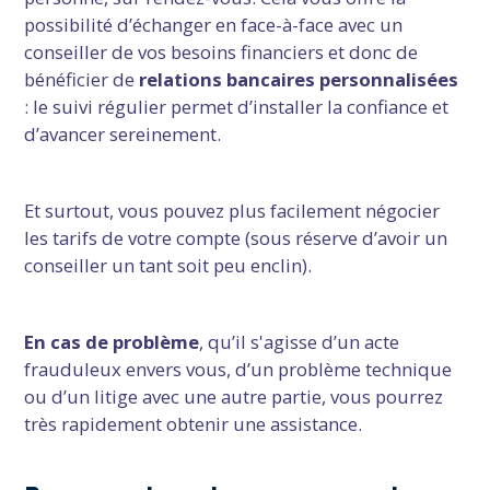
possibilité d’échanger en face-à-face avec un
conseiller de vos besoins financiers et donc de
bénéficier de
relations bancaires personnalisées
: le suivi régulier permet d’installer la confiance et
d’avancer sereinement.
Et surtout, vous pouvez plus facilement négocier
les tarifs de votre compte (sous réserve d’avoir un
conseiller un tant soit peu enclin).
En cas de problème
, qu’il s'agisse d’un acte
frauduleux envers vous, d’un problème technique
ou d’un litige avec une autre partie, vous pourrez
très rapidement obtenir une assistance.