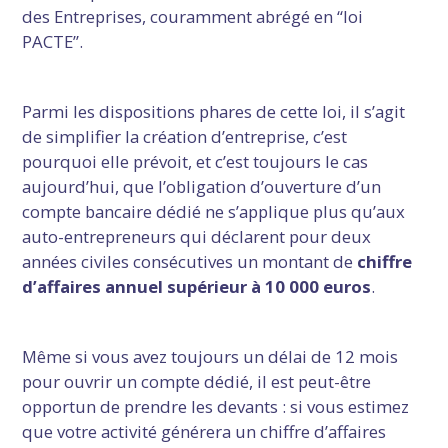
des Entreprises, couramment abrégé en “loi
PACTE”.
Parmi les dispositions phares de cette loi, il s’agit
de simplifier la création d’entreprise, c’est
pourquoi elle prévoit, et c’est toujours le cas
aujourd’hui, que l’obligation d’ouverture d’un
compte bancaire dédié ne s’applique plus qu’aux
auto-entrepreneurs qui déclarent pour deux
années civiles consécutives un montant de
chiffre
d’affaires annuel supérieur à 10 000 euros
.
Même si vous avez toujours un délai de 12 mois
pour ouvrir un compte dédié, il est peut-être
opportun de prendre les devants : si vous estimez
que votre activité générera un chiffre d’affaires